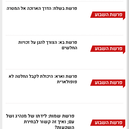
פרשת בשלח: הדרך הארוכה אל המטרה
פרשת השבוע
פרשת בא: הצורך להגן על זכויות
החלשים
פרשת השבוע
פרשת וארא: היכולת לקבל החלטה לא
פופולארית
פרשת השבוע
פרשת שמות: לידתו של מנהיג ושל
עם; ואיך זה קשור לבחירת
פרשת השבוע
השקעות?