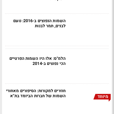
השמות הנפוצים ב-2016: נועם
לבנים, תמר לבנות
הלמ"ס: אלו היו השמות הפרטיים
הכי נפוצים ב-2014
חוזרים למקורות: הסיפורים מאחורי
השמות של חברות הביומד בת"א
מיוחד