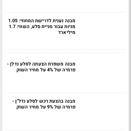
מבנה נענית לדרישת המחוזי: 1.05
מניות עבור מניית סלע, השווי: 1.7
מיליארד
מבנה משפרת הצעתה לסלע נדלן -
פרמיה של 4% על מחיר השוק
מבנה בהצעת רכש לסלע נדל"ן -
פרמיה של 9% על מחיר השוק