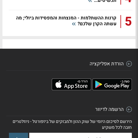
תכשיטים...
5
קרנות ההשתלמות - המנצחות והמפסידות ביולי; מה
עשתה הקרן שלכם?
הורדת אפליקציה
הרשמה לדיוור
הירשם לסיכום היומי של שוק ההון ולמבזקים של ביזפורטל - ניוזלטרים
חובה לכל משקיע