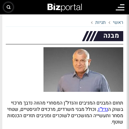
ראשי
תגיות
מבנה
תחום המבנים המניבים והנדל"ן המסחרי מהווה נדבך מרכזי
בשוק ה
נדל"ן
, וכולל מבני משרדים, מרכזים לוגיסטיים, שטחי
מסחר ותעשייה המושכרים לשוכרים ומניבים תזרים הכנסות
שוטף.