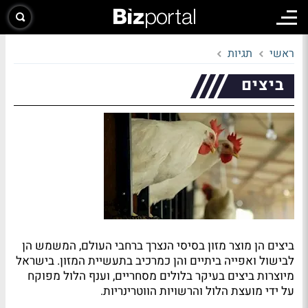
ראשי
תגיות
ביצים
ביצים הן מוצר מזון בסיסי הנצרך ברחבי העולם, המשמש הן
לבישול ואפייה ביתיים והן כמרכיב בתעשיית המזון. בישראל
מיוצרות ביצים בעיקר בלולים מסחריים, וענף הלול מפוקח
על ידי מועצת הלול והרשויות הווטרינריות.