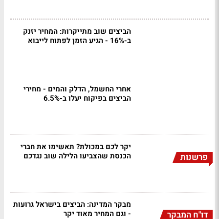
הביצים שוב מתייקרות: המחיר יזנק
ב-16% - הגיע הזמן לפתוח לייבוא
אחרי החשמל, הדלק והמים - מחירי
הביצים בפיקוח יעלו ב-6.5%
יקר לכם במכולת? תאשימו את חברי
הכנסת שהצביעו הלילה שוב נגדכם
פרשנות
מבקר המדינה: הביצים בישראל גרועות
- וגם המחיר מאוד יקר
דו"ח המבקר