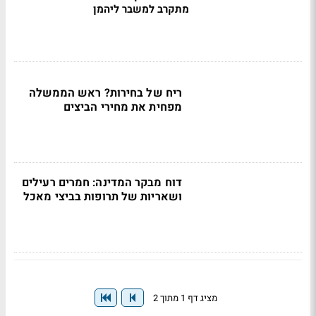
מתקרב למשבר ליהמן
ריח של בחירות? ראש הממשלה
מפחית את מחירי הביצים
דוח מבקר המדינה: חמרים רעילים
ושאריות של תרופות בביצי מאכל
מציג דף 1 מתוך 2