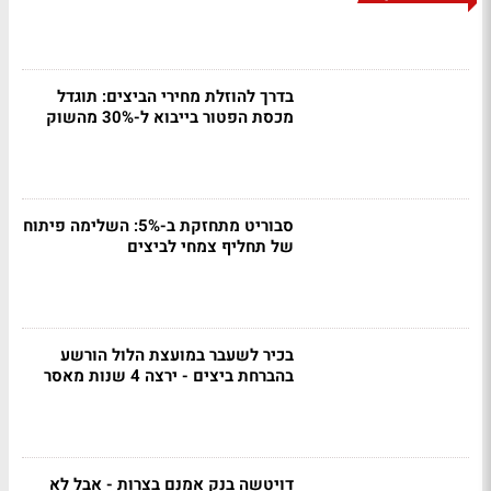
בדרך להוזלת מחירי הביצים: תוגדל
מכסת הפטור בייבוא ל-30% מהשוק
סבוריט מתחזקת ב-5%: השלימה פיתוח
של תחליף צמחי לביצים
בכיר לשעבר במועצת הלול הורשע
בהברחת ביצים - ירצה 4 שנות מאסר
דויטשה בנק אמנם בצרות - אבל לא