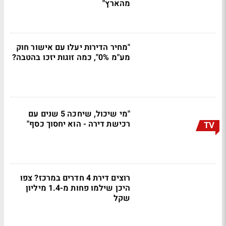
מהארץ"
"מחיר הדירות יעלו עם אישור חוק
מע"מ 0%", כמה זוגות יזכו בהטבה?
"מי שיכול, שיחכה 5 שנים עם
רכישת דירה - הוא יחסוך כסף"
TV
רוצים דירת 4 חדרים במרכז? צפו
היכן שילמו פחות מ-1.4 מיליון
שקל