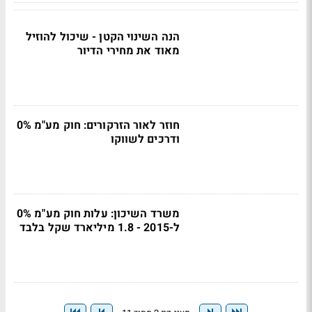
הנה השינוי הקטן - שיכול להוזיל
מאוד את מחירי הדיור
חוזר לאור הזרקורים: חוק מע"מ 0%
ודרכים לשווקו
משרד השיכון: עלות חוק מע"מ 0%
ל-2015 - 1.8 מיליארד שקל בלבד