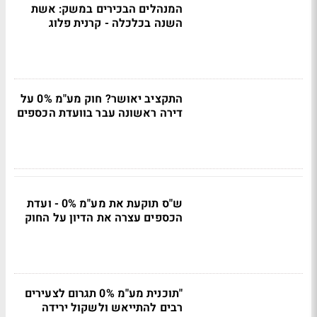
המנהלים הבכירים במשק: אשת
השנה בכלכלה - קרנית פלוג
התקציב יאושר? חוק מע"מ 0% על
דירה ראשונה עבר בוועדת הכספים
ש"ס תוקעת את מע"מ 0% - ועדת
הכספים עצרה את הדיון על החוק
"תוכנית מע"מ 0% תגרום לצעירים
רבים להתייאש ולשקול ירידה