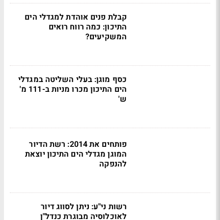
קבלת פנים אוהדת למגדלי הים
התיכון: כמה רווח רואים
המשקיעים?
כסף מוגן: בעלי השליטה במגדלי
הים התיכון מכרו מניות ב-111 מ'
ש'
פותחים את 2014: רשת הדיור
המוגן מגדלי הים התיכון יוצאת
להנפקה
רשות ני"ע: ניתן לסווג דיור
לאוכלוסיה מבוגרת כנדל"ן