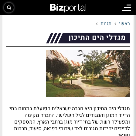
ראשי
תגיות
מגדלי הים התיכון
מגדלי הים התיכון היא חברה ישראלית הפועלת בתחום בתי
הדיור המוגן והמגורים לגיל השלישי. החברה מקימה
ומפעילה רשת של בתי דיור מוגן ברחבי הארץ, המספקים
לדיירים יחידות מגורים לצד שירותי רפואה, סיעוד, תרבות
ופנאי.