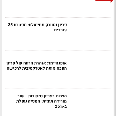
פריון נטוורק מתייעלת: מפטרת 35
עובדים
אופנהיימר: אזהרת הרווח של פריון
הפכה אותה לאטרקטיבית לרכישה
הצרות בפריון נמשכות - שוב
מורידה תחזית; המנייה נופלת
ב-25%