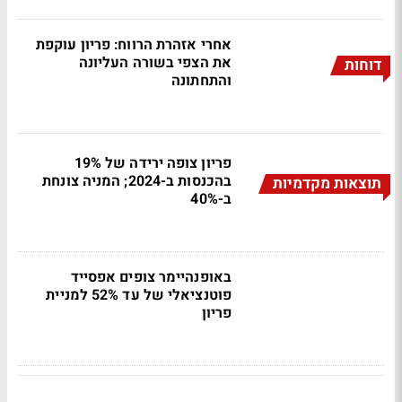
אחרי אזהרת הרווח: פריון עוקפת
את הצפי בשורה העליונה
דוחות
והתחתונה
פריון צופה ירידה של 19%
בהכנסות ב-2024; המניה צונחת
תוצאות מקדמיות
ב-40%
באופנהיימר צופים אפסייד
פוטנציאלי של עד 52% למניית
פריון