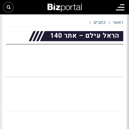
ראשי
כתבים
הראל עילם – אתר 140