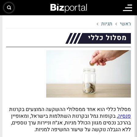
ראשי
תגיות
מסלול כללי
מסלול כללי הוא אחד ממסלולי ההשקעה המוצעים בקרנות
פנסיה
, בקופות גמל ובקרנות השתלמות בישראל, ומאופיין
בהרכב נכסים מגוון הכולל מניות, אג״ח וניירות ערך נוספים,
ללא הגבלה נוקשה על שיעור החשיפה למניות.