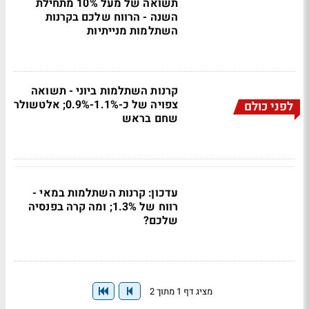
תשואה של מעל 10% מתחילת
השנה - הרווח שלכם בקרנות
השתלמות מנייתיות
קרנות השתלמות ביוני - תשואה
צפויה של כ-1.1%-0.9%; אלטשולר
לפני כולם
שחם בראש
עדכון: קרנות השתלמות במאי -
רווח של 1.3%; ומה קרה בפנסיה
שלכם?
מציג דף 1 מתוך 2