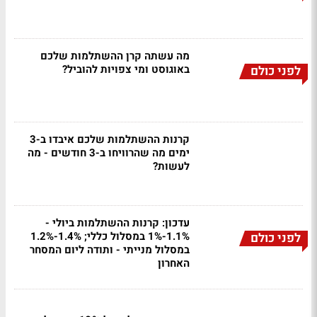
מה עשתה קרן ההשתלמות שלכם
באוגוסט ומי צפויות להוביל?
לפני כולם
קרנות ההשתלמות שלכם איבדו ב-3
ימים מה שהרוויחו ב-3 חודשים - מה
לעשות?
עדכון: קרנות ההשתלמות ביולי -
1.1%-1% במסלול כללי; 1.4%-1.2%
לפני כולם
במסלול מנייתי - ותודה ליום המסחר
האחרון