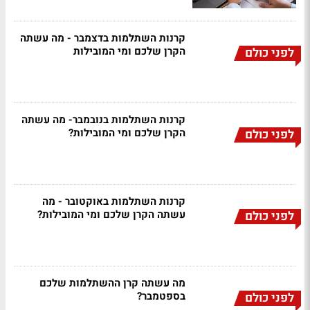
קרנות השתלמות בדצמבר - מה עשתה
הקרן שלכם ומי המובילות
לפני כולם
קרנות השתלמות בנובמבר- מה עשתה
הקרן שלכם ומי המובילות?
לפני כולם
קרנות השתלמות באוקטובר - מה
עשתה הקרן שלכם ומי המובילות?
לפני כולם
מה עשתה קרן ההשתלמות שלכם
בספטמבר?
לפני כולם