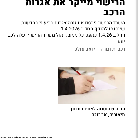
הרישוי מייקר את אגרות
הרכב
משרד הרישוי פרסם את גובה אגרות הרישוי החדשות
שייכנסו לתוקף החל ב 1.4.2026
החל ב 1.4.26 כמעט כל ממשק מול משרד הרישוי יעלה לכם
יותר
רכב ותחבורה
יואב פולס
|
הודה שהתחזה לאחיו במבחן
תיאוריה, אך זוכה