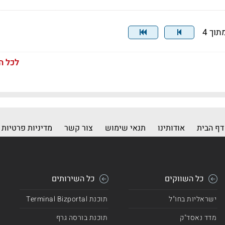
לכל ה
דף הבית
אודותינו
תנאי שימוש
צור קשר
מדיניות פרטיות
כל השווקים
כל השירותים
ישראליות בחו"ל
תוכנת Terminal Bizportal
מדד נאסד"ק
תוכנת בורסה גרף