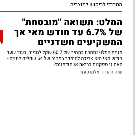
המרכזי לביקוש למוצריה.
המלט: תשואה "מובטחת"
של 6.7% עד חודש מאי אך
המשקיעים חשדניים
מניית המלט נסחרת במחיר של 60.7 שקל למנייה, בעוד שעד
חודש מאי היא צריכה להימכר במחיר של 64 שקלים למניה -
האם זו ספקנות בריאה או הזדמנות?
שוק ההון
אלמוג עזר
|