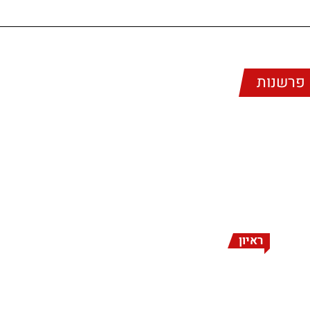
פרשנות
ראיון