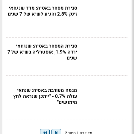
סגירת מסחר באסיה: מדד שנגחאי
זינק 2.8% והגיע לשיא של 7 שנים
סגירת המסחר באסיה: שנגחאי
ירדה 1.9%, אוסטרליה בשיא של 7
שנים
מגמה מעורבת באסיה: שנחאי
עולה 0.7% - "ייתכן שנראה לחץ
מימושים"
מציג דף 1 מתוך 2