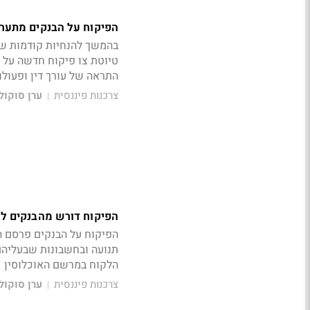
הפיקוח על הבנקים מתערב בע
בהמשך להנחיות קודמות שמ
טיוטת צו פיקוח חדשה על ע
התראה של עורך דין ופעולו
צרכנות פיננסית
ערן סוקול
|
הפיקוח דורש מהבנקים לחפש יותר 
הפיקוח על הבנקים פרסם ה
תנועה ובחשבונות שבעליהם
הלקוח במרשם האוכלוסין
צרכנות פיננסית
ערן סוקול
|