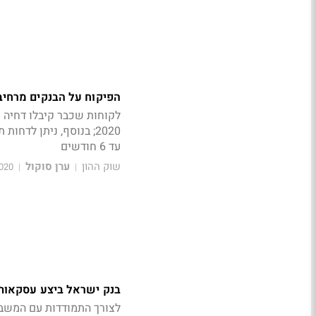
הפיקוח על הבנקים מרחיב
לקוחות שכבר קיבלו דחיה 
עד 6 חודשים
שוק ההון
ערן סוקול
13:55
|
|
בנק ישראל ביצע עסקאות תמיכה 