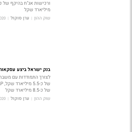
מיליארד שקל
שוק ההון
ערן סוקול
16:40
|
|
בנק ישראל ביצע עסקאות תמיכה 
לצורך התמודדות עם משבר 
של כ-8.5 מיליארד שקל
שוק ההון
ערן סוקול
13:15
|
|