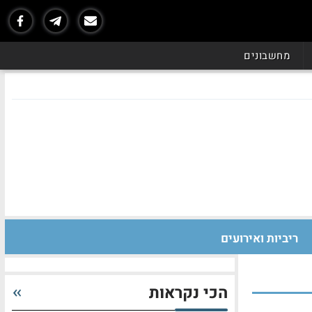
מחשבונים
ריביות ואירועים
הכי נקראות