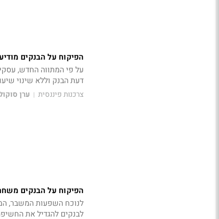
הפיקוח על הבנקים מודי
על פי המתווה החדש, עסקי
דעת הבנק וללא שינוי שיעו
צרכנות פיננסית
ערן סוקול
|
הפיקוח על הבנקים משחרר לענף הנ
לנוכח השפעות המשבר, המ