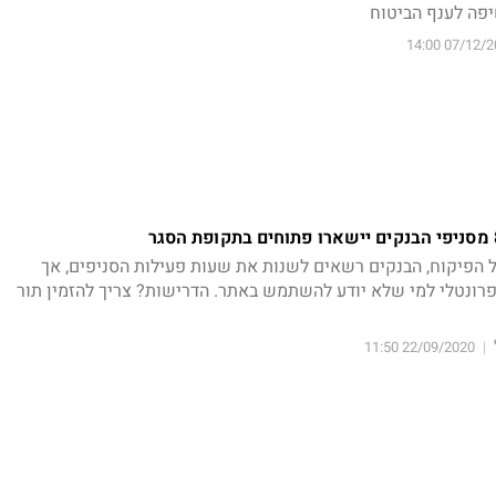
פה לענף הביטוח
07/12/2020 
 הפיקוח, הבנקים רשאים לשנות את שעות פעילות הסניפים, אך
פרונטלי למי שלא יודע להשתמש באתר. הדרישות? צריך להזמין תור
22/09/2020 11:50
|