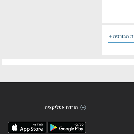
ת הבורסה +
הורדת אפליקציה