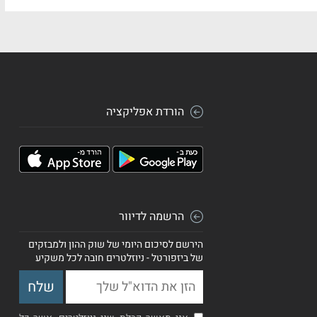
הורדת אפליקציה
הרשמה לדיוור
הירשם לסיכום היומי של שוק ההון ולמבזקים
של ביזפורטל - ניוזלטרים חובה לכל משקיע