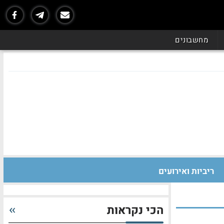
מחשבונים
ריביות ואירועים
הכי נקראות