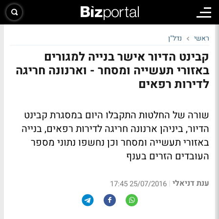
ראשי
נדל"ן
קבינט הדיור אישר בנייה למגורים
באזורי תעשייה ומסחר - וארנונה חריגה
לדירות רפאים
שורה של החלטות התקבלו היום במסגרת קבינט
הדיור, ביניהן ארנונה חריגה לדירות רפאים, בנייה
באזורי תעשייה ומסחר וכן נחשפו נתוני מספר
העובדים הזרים בענף
ענת דניאלי
|
25/07/2016 17:45