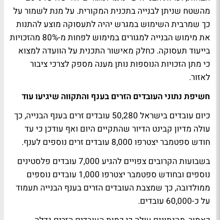
מהשטח שניתן לבנייה בתכנית המקורית. על מנת לשמור על
כך שמרבית השימוש במגרש יהיה לתעסוקה מוצע להתנות
את מימוש הבנייה למגורים במימוש לפחות מ-80% מהזכויות
בייעוד תעסוקה. כחלק מאישור התכנית על הוועדה למצוא
כי מתן הזכויות הנוספות נותן מענה מספק לצרכי ציבור
לאזור.
חשיפת נתוני העובדים הזרים בענף והתקווה שיגיעו עוד
כיום עובדים בישראל 50,280 עובדים זרים בענף הבנייה, כך
עולה מדיון קבינט הדיור שהתקיים היום ואף עודכן כי עד
חודש ספטמבר יצטרפו 8,000 עובדים זרים נוספים לענף.
בשבועות הקרובים צפויים להגיע 7,000 עובדים פלסטינים
נוספים ובחודש ספטמבר יצטרפו 1,000 עובדים נוספים
ממולדובה, כך שמצבת העובדים הזרים בענף הבנייה תעמוד
על כ-60,000 עובדים.