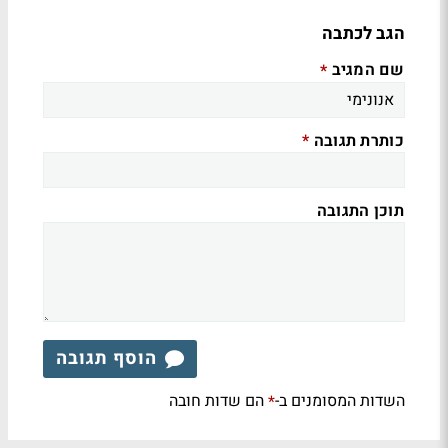
הגב לכתבה
שם המגיב
*
כותרת תגובה
*
תוכן התגובה
הוסף תגובה
השדות המסומנים ב-
הם שדות חובה
*