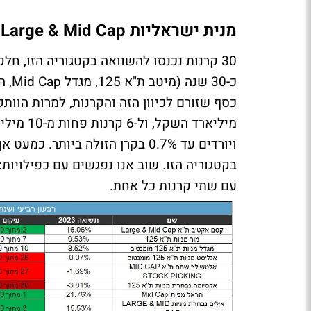
מנית ישראליות Large & Mid Cap
30 קרנות נכנסו להשוואה בקטגוריה הזו, ח
כסף שזורם לכיוון הזה והקרנות, למרות הוותק
ויורדים עד 0.7% בקרן הזולה ביו
עם שתי קרנות כל אחת.