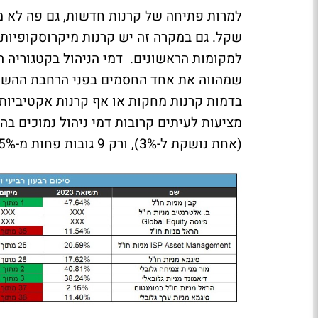
למרות פתיחה של קרנות חדשות, גם פה לא מצא
למקומות הראשונים. דמי הניהול בקטגוריה ה
שמהווה את אחד החסמים בפני הרחבת ההשקע
בדמות קרנות מחקות או אף קרנות אקטיביות
(אחת נושקת ל-3%), ורק 9 גובות פחות מ-1.5%.