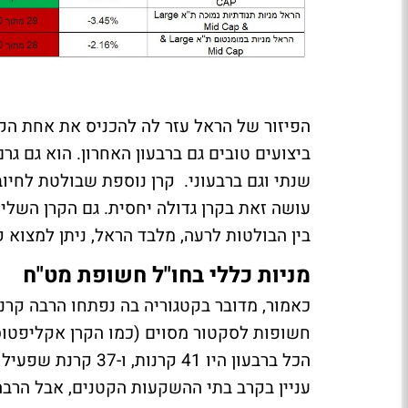
הפיזור של הראל עזר לה להכניס את אחת הק
ביצועים טובים גם ברבעון האחרון. הוא גם גר
שנתי וגם ברבעוני. קרן נוספת שבולטת לחיו
עושה זאת בקרן גדולה יחסית. גם הקרן השליש
בין הבולטות לרעה, מלבד הראל, ניתן למצו
מניות כללי בחו"ל חשופת מט"ח
כאמור, מדובר בקטגוריה בה נפתחו הרבה קר
חשופות לסקטור מסוים (כמו הקרן אקליפטוס 
עניין בקרב בתי ההשקעות הקטנים, אבל הרב