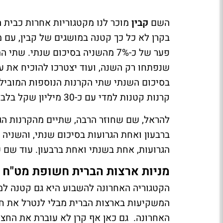
השם
קבין
מוכר לנו מקטגוריות אחרות כבית
פער של כ-7% מהשניה בסיכום שנתי.
שנפתחו רק השנה, ועוד יצטרכו להוכיח את ע
בסיכום השנתי שתי הקרנות הנוספות המובילות
קרנות קטנות למדי עם כ-30 מיליון שקל בלבד.
להראל, שם שחוזר הרבה, שתיים מהקרנות הגר
ברבעון ואחת הגרועות בסיכום שנתי, והשניה 
הגרועות, אחת בשנתי ואחת ברבעון. עוד שם שמ
מניות ארצות הברית חשופת מט"ח
המשקיעות בארצות הברית מבלי לנטרל את ח