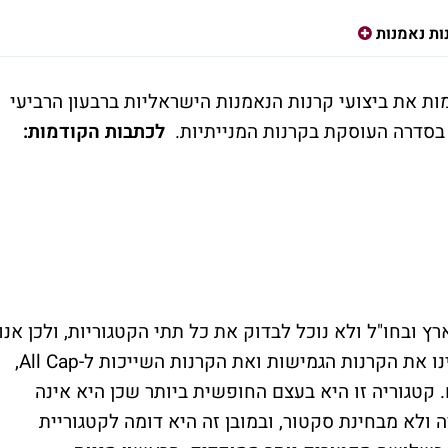
ות נאמנות
 את ביצועי קרנות הנאמנות הישראליות ברבעון הרביעי
לכתבות הקודמות:
 ובחו"ל ולא נוכל לבדוק את כל תתי הקטגוריות, ולכן אנו
מתמקדים בבולטים שבהם. בשבוע שעבר ראינו את הקרנות הגמישות ואת הקרנות השייכות ל-All Cap,
 קטגוריה זו היא בעצם החופשית ביותר שכן היא אינה
 ולא מבחינת סקטור, ובמובן זה היא דומה לקטגוריית