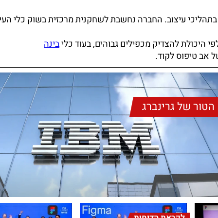
בתהליכי עיצוב. החברה נחשבת לשחקנית מרכזית בשוק כלי העי
 היכולת להצדיק מכפילים גבוהים, בעוד כלי
בינה
 אב טיפוס לקוד.
הטור של גרינברג
לקראת הדוחות