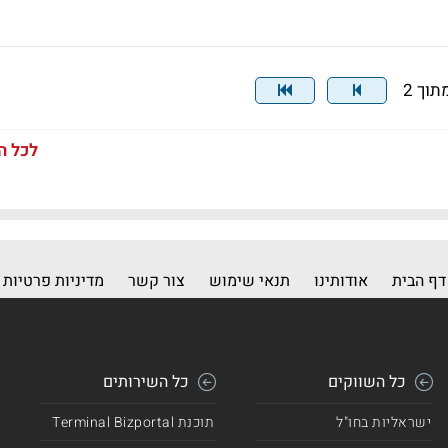
לכל ה
דף הבית
אודותינו
תנאי שימוש
צור קשר
מדיניות פרטיות
כל השווקים
כל השירותים
ישראליות בחו"ל
תוכנת Terminal Bizportal