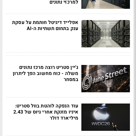
למרכזי נתונים
אפלייד דיגיטל חותמת על עסקת
ענק בתחום תשתיות ה-AI
ג'יין סטריט רוצה מרכז נתונים
משלה - כוח מחשוב הפך ליתרון
במסחר
עוד הנפקה לוהטת בוול סטריט:
איניו מזנקת אחרי גיוס של 2.43
מיליארד דולר