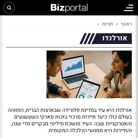
ראשי
תגיות
אורלנדו
אורלנדו היא עיר במדינת פלורידה שבארצות הברית, המזוהה
בעולם כולו כיעד תיירות מרכזי בזכות פארקי השעשועים
והאטרקציות שבה. העיר מושכת מיליוני מבקרים מדי שנה,
והתיירות היא ממנועי הכלכלה המקומית.