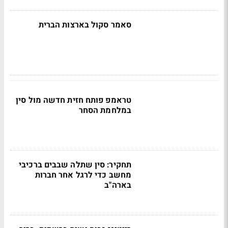
סאמר סקול בארצות הברית
טראמפ פותח חזית חדשה מול סין
במלחמת הסחר
תחקיר: סין שתלה שבבים ברכיבי
מחשב כדי לרגל אחר חברות
בארה"ב