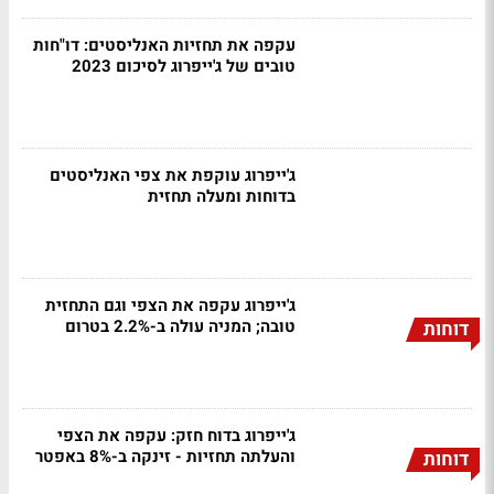
עקפה את תחזיות האנליסטים: דו"חות
טובים של ג'ייפרוג לסיכום 2023
ג'ייפרוג עוקפת את צפי האנליסטים
בדוחות ומעלה תחזית
ג'ייפרוג עקפה את הצפי וגם התחזית
טובה; המניה עולה ב-2.2% בטרום
דוחות
ג'ייפרוג בדוח חזק: עקפה את הצפי
והעלתה תחזיות - זינקה ב-8% באפטר
דוחות