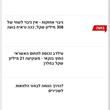
גיבוי אחזקות - אין גיבוי לשווי של
308 מיליון שקל; ככה נראית בועה
בועה
עילדב נכנסת לתחום האשראי
החוץ בנקאי - משקיעה 21 מיליון
שקל במלרן
?הדרך הנוחה לבחור הלוואות
לשכירים