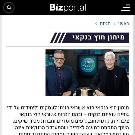
ראשי
תגיות
מימון חוץ בנקאי
מימון חוץ בנקאי הוא אשראי הניתן לעסקים וליחידים על ידי
גופים שאינם בנקים – ובהם חברות אשראי חוץ בנקאי
ציבוריות, קרנות חוב, גופים מוסדיים וחברות ניכיון שיקים.
הענף התפתח כמענה לצרכים שהמערכת הבנקאית אינה
משרתת במלואם, בעיקר בקרב עסקים קטנים ובינוניים