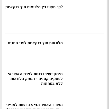
?כך תשוו בין הלוואות חוץ בנקאיות
הלוואות חוץ בנקאיות לפני החגים
מימון ישיר נכנסת לזירת האשראי
לעסקים קטנים - תספק הלוואות
ללא בטחונות
משרד האוצר מציג: הרשות לענייני