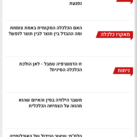
נפגעת
האם הכלכלה המקומית באמת צומחת
ומה ההבדל בין תוצר לבין תוצר לנפש?
מאקרו כלכלה
זו הדמוגרפיה טמבל - לאן הולכת
הכלכלה הסינית?
ניתוח
משבר הילודה בסין והאיום שהוא
מהווה על הצמיחה הכלכלית
הלמ"ס: שיעור הגידול של האוכלוסייה