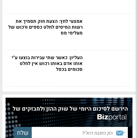
אמצעי לחץ: הצעת חוק תסמיך את
רשות המיסים לחלט כספים ורכוש של
מעלימי מס
העליון: כאשר שתי עבירות בוצעו ע"י
אותו אדם באותו רכוש אין לחלט
סכומים בכפל
הירשם לסיכום היומי של שוק ההון ולמבזקים של