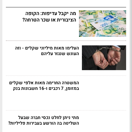
מה יקבל עדיפות: הקופה
הציבורית או שכר הטרחה?
העלימו מאות מיליוני שקלים - וזה
העונש שנגזר עליהם
המשטרה החרימה מאות אלפי שקלים
במזומן, 7 רכבים ו-16 חשבונות בנק
מתי ניתן לחלט נכסי חברה שבעל
השליטה בה הורשע בעבירות פליליות?