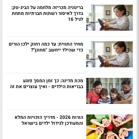
בריטניה מכריזה מלחמה על הביג-טק:
בדרך לאיסור רשתות חברתיות מתחת
לגיל 16
מחיר התווית: עד כמה רחוק ילכו הורים
כדי שהילד ייחשב "מחונן"?
מכת מדינה: כך זמן המסך פוגע
בבריאות הילדים - ואיך עוצרים את זה
הורות 2026 - מדריך הזכויות המלא
והמעודכן לגידול ילדים בישראל