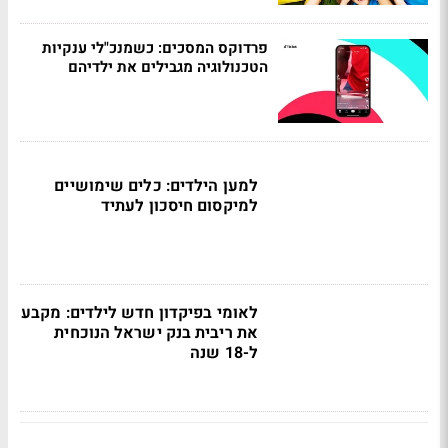
פרדוקס המסכים: כשמנכ"לי ענקיות
הטכנולוגיה מגבילים את ילדיהם
למען הילדים: כלים שימושיים
למיקסום חיסכון לעתיד
לאומי בפיקדון חדש לילדים: מקבע
את ריבית בנק ישראל הנוכחית
ל-18 שנה