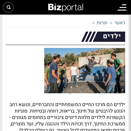
ראשי
תגיות
ילדים
ילדים הם מרכז החיים המשפחתיים והחברתיים, ונושא רחב
הנוגע להיבטים של חינוך, בריאות, רווחה ובטיחות. סוגיות
הקשורות לילדים מלוות דיונים ציבוריים בתחומים מגוונים -
ממערכת החינוך, דרך זכויות הילד וההגנה עליו, ועד מוצרים,
תכנים ופנאי המיועדים לגיל הצעיר. גם בעולם הכלכלי