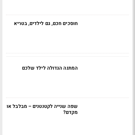
חוסכים חכם, גם לילדים, בטריא
המתנה הגדולה לילד שלכם
שפה שנייה לקטנטנים – מבלבל או
מקדם?