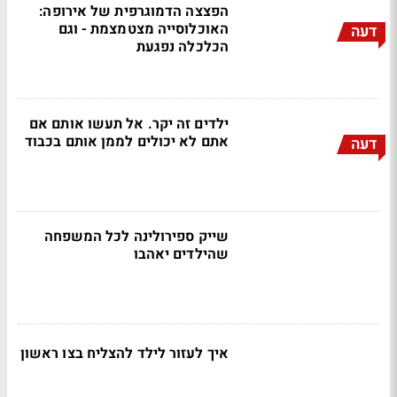
הפצצה הדמוגרפית של אירופה:
האוכלוסייה מצטמצמת - וגם
דעה
הכלכלה נפגעת
ילדים זה יקר. אל תעשו אותם אם
אתם לא יכולים לממן אותם בכבוד
דעה
שייק ספירולינה לכל המשפחה
שהילדים יאהבו
איך לעזור לילד להצליח בצו ראשון