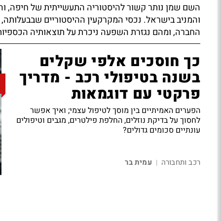
השם שמן נותר קשור להיסטוריה התעשייתית של חיפה, וה
והמניב בישראל. נכסי המקרקעין ההיסטוריים שבבעלותה, 
החברה, ומהם נגזרת השפעה ניכרת על תוצאותיה הכספיות ו
כך חוסכים אלפי שקלים
בשנה בטיפולי רכב - מדריך
פרקטי עם דוגמאות
הפערים האמיתיים בין מוסך לטיפול עצמי; ואיך אפשר
לחסוך על בדיקת נוזלים, החלפת פילטרים, מגבים וטיפולים
עונתיים סכומים גדולים?
רכב ותחבורה
עמית בר
|