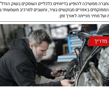
חברה ממשיכה להופיע בדיווחים כלכליים העוסקים בשוק הנדל"
הממוקמים באזורים מבוקשים בעיר, נחשבים למרכיב משמעותי בש
על מחיר מנייתה לאורך זמן.
מדריך