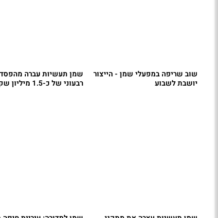
שוב שריפה במפעלי שמן - הייצור
שמן תעשיות עברה מהפסד 
יושבת לשבוע
רבעוני של כ-1.5 מיליון שקל