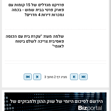
פרויקט מגדלים של 15 קומות עם
פארק פרטי בבית שמש - בכמה
נמכרות דירות 4 חדרים?
שלמה מעוז: "עקרת בית עם הכנסה
פאסיבית צריכה לשלם ביטוח
לאומי"
מציג דף 2 מתוך 3
הירשם לסיכום היומי של שוק ההון ולמבזקים של