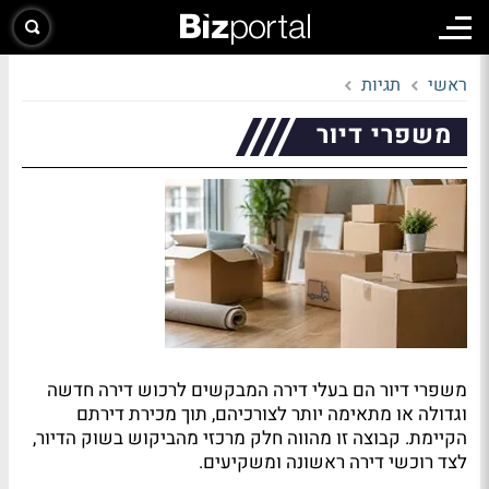
ראשי
תגיות
משפרי דיור
משפרי דיור הם בעלי דירה המבקשים לרכוש דירה חדשה
וגדולה או מתאימה יותר לצורכיהם, תוך מכירת דירתם
הקיימת. קבוצה זו מהווה חלק מרכזי מהביקוש בשוק הדיור,
לצד רוכשי דירה ראשונה ומשקיעים.