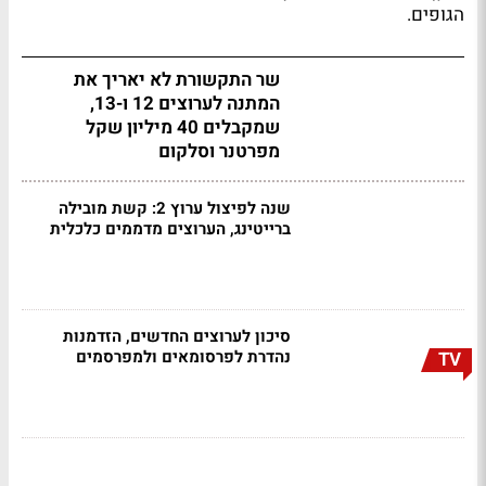
הגופים.
שר התקשורת לא יאריך את
המתנה לערוצים 12 ו-13,
שמקבלים 40 מיליון שקל
מפרטנר וסלקום
שנה לפיצול ערוץ 2: קשת מובילה
ברייטינג, הערוצים מדממים כלכלית
סיכון לערוצים החדשים, הזדמנות
נהדרת לפרסומאים ולמפרסמים
TV