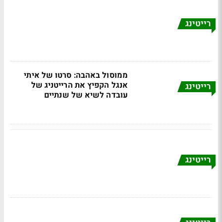
רייטינג
ממוסול באהבה: סרטו של איתי
אנגל הקפיץ את הרייטניג של
רייטינג
עובדה לשיא של שנתיים
רייטינג