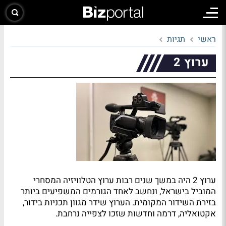
ראשי
תגיות
ערוץ 2
ערוץ 2 היה במשך שנים רבות ערוץ הטלוויזיה המסחרי
המוביל בישראל, ונחשב לאחד הגורמים המשפיעים ביותר
בזירת השידור המקומית. הערוץ שידר מגוון תכניות בידור,
אקטואליה, דרמה וחדשות שזכו לצפייה נרחבת.