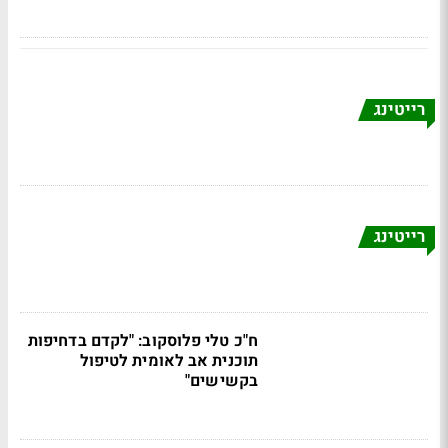
רייטינג
רייטינג
ח"כ טלי פלוסקוב: "לקדם בדחיפות
תוכנית אב לאומית לטיפול
בקשישים"