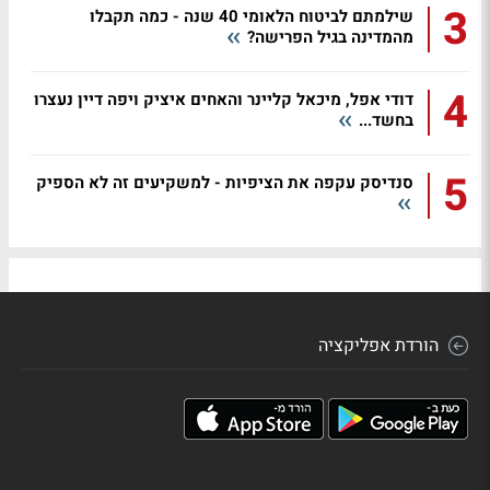
3
שילמתם לביטוח הלאומי 40 שנה - כמה תקבלו
מהמדינה בגיל הפרישה?
4
דודי אפל, מיכאל קליינר והאחים איציק ויפה דיין נעצרו
בחשד...
5
סנדיסק עקפה את הציפיות - למשקיעים זה לא הספיק
הורדת אפליקציה