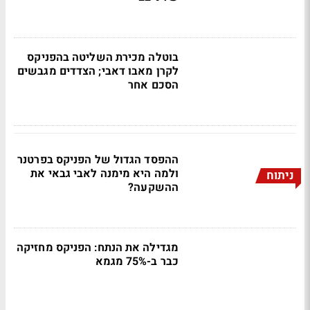
בוטלה מכירת השליטה בהפניקס
לקרן מאבו דאבי; הצדדים מגבשים
הסכם אחר
ההפסד הגדול של הפניקס בפרטנר
ולמה היא מימנה לאבי גבאי את
ניתוח
ההשקעה?
מגדילה את הנתח: הפניקס מחזיקה
כבר ב-75% מגמא