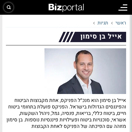
ראשי
תגיות
אייל בן סימון
אייל בן סימון הוא מנכ״ל הפניקס, אחת מקבוצות הביטוח
והפיננסים הגדולות בישראל. הפניקס פועלת בתחומי ביטוח
חיים, ביטוח כללי, בריאות, פנסיה, גמל, ניהול השקעות,
אשראי, סוכנויות ביטוח ופעילויות פיננסיות נוספות. בן סימון
מזוהה עם הפיכתה של הפניקס לאחת הקבוצות