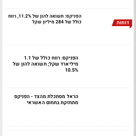
הפניקס: תשואה להון של 11.2%, רווח
כולל של 284 מיליון שקל
דוחות
הפניקס: רווח כולל של 1.1
מיליארד שקל; תשואה להון של
10.5%
הראל מסתכלת מהצד - הפניקס
מתחזקת בתחום האשראי