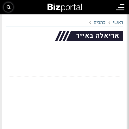
ראשי
כתבים
אריאלה באייר