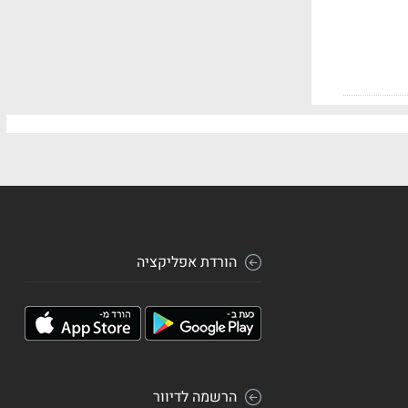
הורדת אפליקציה
הרשמה לדיוור