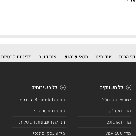
 לישראל -
דף הבית
אודותינו
תנאי שימוש
צור קשר
מדיניות פרטיות
כל השווקים
כל השירותים
ישראליות בחו"ל
תוכנת Terminal Bizportal
מדד נאסד"ק
תוכנת בורסה גרף
מדד דאו ג'ונס
הנהלת חשבונות דיגיטלית
מדד 500 S&P
מידע עסקי פיננסי