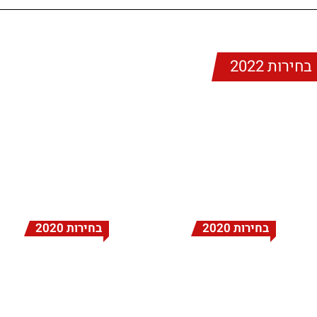
בחירות 2022
בחירות 2020
בחירות 2020