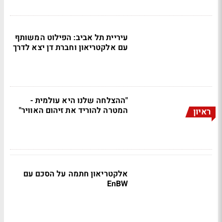
עיריית תל אביב: הפילוט המשותף
עם אלקטריאון וחברת דן יצא לדרך
"ההצלחה שלנו היא עולמית -
המטרה להוריד את זיהום האוויר"
ראיון
אלקטריאון חתמה על הסכם עם
EnBW