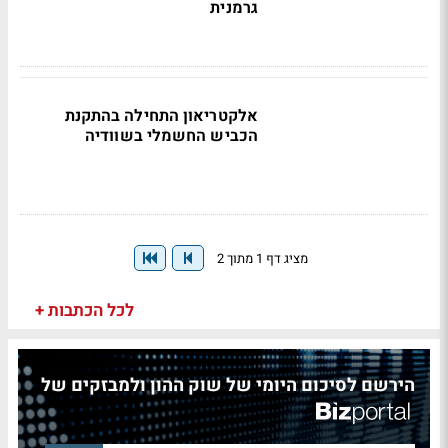
גרמנית
אלקטריאון התחילה בהתקנת
הכביש החשמלי בשוודיה
מציג דף 1 מתוך 2
לכל הכתבות +
הירשם לסיכום היומי של שוק ההון ולמבזקים של