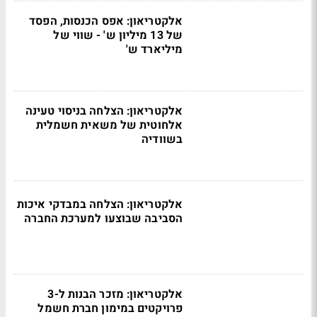
אלקטריאון: אפס הכנסות, הפסד
של 13 מיליון ש' - שווי של
מיליארד ש'
אלקטריאון: הצלחה בניסוי טעינה
אלחוטית של משאית חשמלית
בשוודיה
אלקטריאון: הצלחה במבדקי איכות
הסביבה שבוצעו למערכת החברה
אלקטריאון: מזכר הבנות ל-3
פרויקטים במימון חברת חשמל