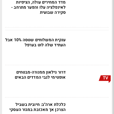
מדד המחירים עולה, הציפיות
לאינפלציה עלו והפער מתרחב -
סקירה שבועית
ענקית המשלוחים שטסה 10% אבל
העתיד שלה לוט בערפל
דרור גילאון ממנורה-מבטחים
אופטימי לגבי המדדים הבאים
TV
כלכלת ארה"ב: חיובית בשביל
הצרכן אך מאכזבת במגזר העסקי