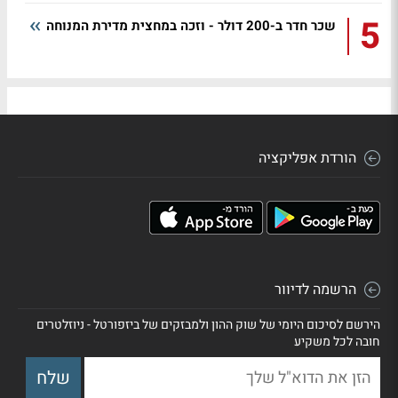
5
שכר חדר ב-200 דולר - וזכה במחצית מדירת המנוחה
הורדת אפליקציה
הרשמה לדיוור
הירשם לסיכום היומי של שוק ההון ולמבזקים של ביזפורטל - ניוזלטרים
חובה לכל משקיע