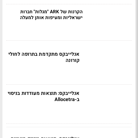
הקרנות של ARK "מגלות" חברות
ישראליות ומעיפות אותן למעלה
אנלייבקס מתקדמת בתרופה לחולי
קורונה
אנלייבקס: תוצאות מעודדות בניסוי
ב-Allocetra