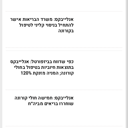
אנלייבקס: משרד הבריאות אישר
להתחיל בניסוי קליני לטיפול
בקורונה
כפי שדווח בביזפורטל: אנלייבקס
בתוצאות חיוביות בטיפול בחולי
קורונה; המניה מזנקת 120%
אנלייבקס: חמישה חולי קורונה
שוחררו בריאים מביה״ח