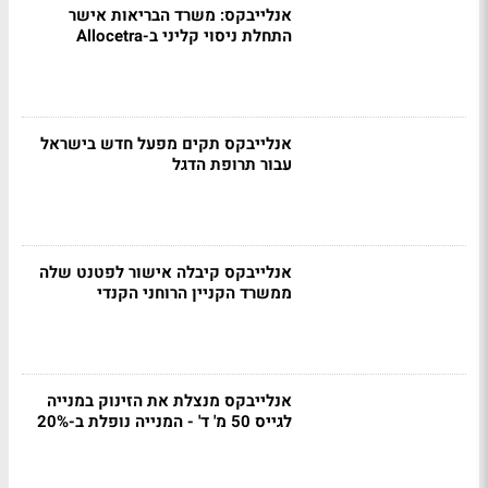
אנלייבקס: משרד הבריאות אישר
התחלת ניסוי קליני ב-Allocetra
אנלייבקס תקים מפעל חדש בישראל
עבור תרופת הדגל
אנלייבקס קיבלה אישור לפטנט שלה
ממשרד הקניין הרוחני הקנדי
אנלייבקס מנצלת את הזינוק במנייה
לגייס 50 מ' ד' - המנייה נופלת ב-20%