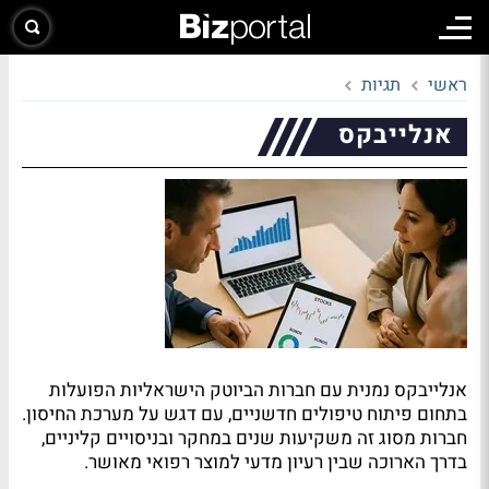
ראשי
תגיות
אנלייבקס
אנלייבקס נמנית עם חברות הביוטק הישראליות הפועלות
בתחום פיתוח טיפולים חדשניים, עם דגש על מערכת החיסון.
חברות מסוג זה משקיעות שנים במחקר ובניסויים קליניים,
בדרך הארוכה שבין רעיון מדעי למוצר רפואי מאושר.