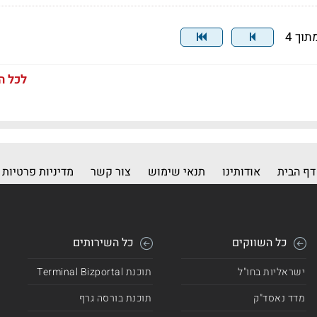
לכל ה
דף הבית
אודותינו
תנאי שימוש
צור קשר
מדיניות פרטיות
כל השווקים
כל השירותים
ישראליות בחו"ל
תוכנת Terminal Bizportal
מדד נאסד"ק
תוכנת בורסה גרף