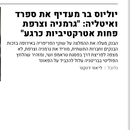
יוליוס בר מעדיף את ספרד
ואיטליה: "גרמניה וצרפת
פחות אטרקטיביות כרגע"
הבנק מעלה את ההמלצה על שוקי הפריפריה באירופה בזכות
הבנקים וחברות התשתית, מוריד את גרמניה וצרפת, לא
מצפה לפריצת דרך בפסגת טראמפ ושי, ומזהיר שהלחץ
הפוליטי בבריטניה עלול להכביד על הפאונד
גלובל
ליאור דנקנר
|