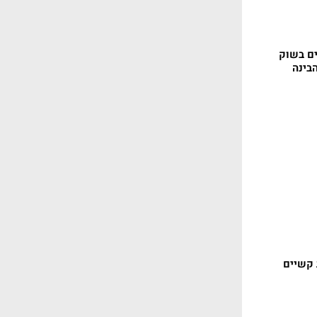
ים בשוק
בינה
 קשיים