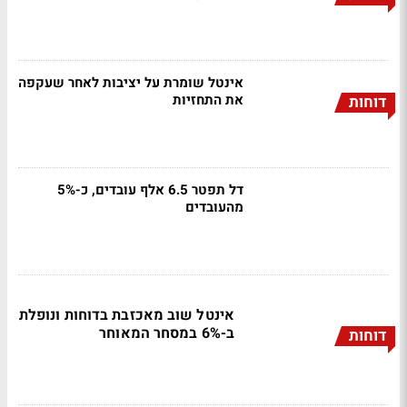
אינטל שומרת על יציבות לאחר שעקפה
את התחזיות
דוחות
דל תפטר 6.5 אלף עובדים, כ-5%
מהעובדים
אינטל שוב מאכזבת בדוחות ונופלת
ב-6% במסחר המאוחר
דוחות