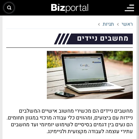
ראשי
תגיות
מחשבים ניידים
מחשבים ניידים הם מכשירי מחשוב אישיים המשלבים
ניידות עם ביצועים, ומהווים כלי עבודה מרכזי במגוון תחומים.
הם נעים בין דגמים בסיסיים לשימוש יומיומי ועד מחשבים
עתירי עוצמה לעבודה מקצועית ולגיימינג.