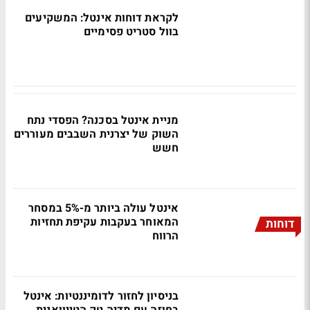
לקראת דוחות אינטל: המשקיעים
בוול סטריט פסימיים
מניית אינטל בסכנה? הפסדי נתח
השוק של יצרנית השבבים מעוררים
חשש
אינטל עולה ביותר מ-5% במסחר
המאוחר בעקבות עקיפת תחזיות
דוחות
הרווח
בניסיון לחזור לדומיננטיות: אינטל