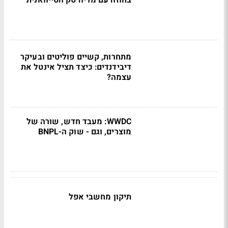
בחוזה עם מדיה טק הטייוואנית
מתחרות, קשיים פוליטים ובעיקר
דיבידנדים: כיצד תציל אינטל את
עצמה?
WWDC: מעבד חדש, שורה של
מוצרים, וגם - שוק ה-BNPL
תיקון מחשבי אפל