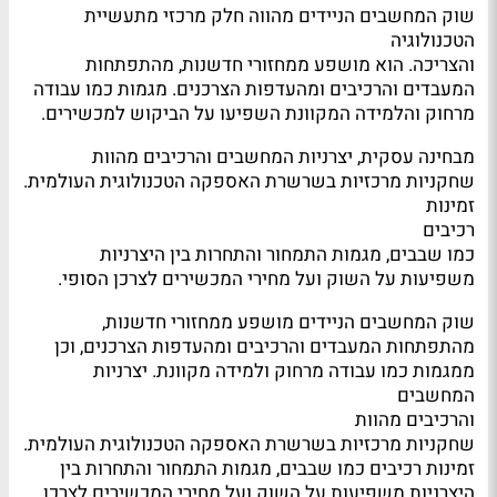
שוק המחשבים הניידים מהווה חלק מרכזי מתעשיית
הטכנולוגיה
והצריכה. הוא מושפע ממחזורי חדשנות, מהתפתחות
המעבדים והרכיבים ומהעדפות הצרכנים. מגמות כמו עבודה
מרחוק והלמידה המקוונת השפיעו על הביקוש למכשירים.
מבחינה עסקית, יצרניות המחשבים והרכיבים מהוות
שחקניות מרכזיות בשרשרת האספקה הטכנולוגית העולמית.
זמינות
רכיבים
כמו שבבים, מגמות התמחור והתחרות בין היצרניות
משפיעות על השוק ועל מחירי המכשירים לצרכן הסופי.
שוק המחשבים הניידים מושפע ממחזורי חדשנות,
מהתפתחות המעבדים והרכיבים ומהעדפות הצרכנים, וכן
ממגמות כמו עבודה מרחוק ולמידה מקוונת. יצרניות
המחשבים
והרכיבים מהוות
שחקניות מרכזיות בשרשרת האספקה הטכנולוגית העולמית.
זמינות רכיבים כמו שבבים, מגמות התמחור והתחרות בין
היצרניות משפיעות על השוק ועל מחירי המכשירים לצרכן.