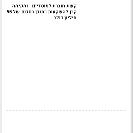
קשת חוברת למוסדיים - ומקימה
קרן להשקעות בתוכן בסכום של 55
מיליון דולר