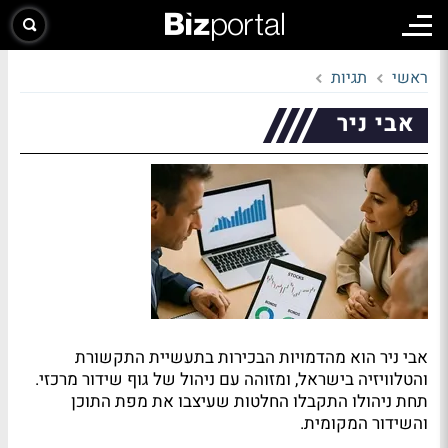
ראשי
תגיות
אבי ניר
אבי ניר הוא מהדמויות הבכירות בתעשיית התקשורת
והטלוויזיה בישראל, ומזוהה עם ניהול של גוף שידור מרכזי.
תחת ניהולו התקבלו החלטות שעיצבו את מפת התוכן
והשידור המקומית.