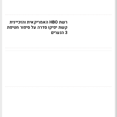
רשת HBO האמריקאית והזכיינית
קשת יפיקו סדרה על סיפור חטיפת
3 הנערים