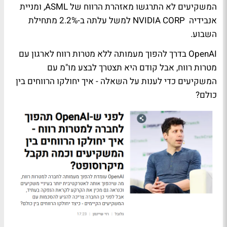
המשקיעים לא התרגשו מאזהרת הרווח של ASML, ומניית
אנבידיה NVIDIA CORP למשל עלתה ב-2.2% מתחילת
השבוע.
OpenAI בדרך להפוך מעמותה ללא מטרות רווח לארגון עם
מטרות רווח, אבל קודם היא תצטרך לבצע מו"מ עם
המשקיעים כדי לענות על השאלה - איך יחולקו הרווחים בין
כולם?