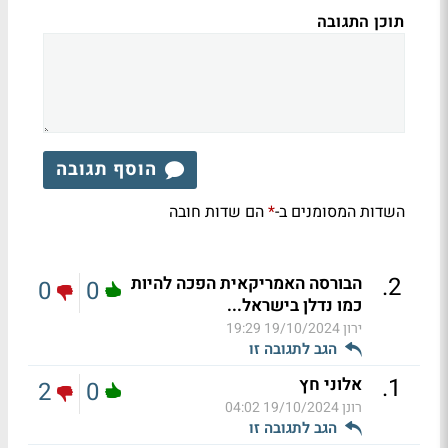
תוכן התגובה
הוסף תגובה
השדות המסומנים ב-
הם שדות חובה
*
.
2
הבורסה האמריקאית הפכה להיות
0
0
כמו נדלן בישראל...
ירון
19/10/2024 19:29
הגב לתגובה זו
.
1
אלוני חץ
2
0
רונן
19/10/2024 04:02
הגב לתגובה זו