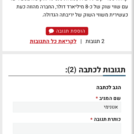
עם שווי שוק של כ-8 מיליארד דולר, החברה מהווה כעת
כעשירית משווי השוק של יריבתה הגדולה.
הוספת תגובה
2 תגובות
|
לקריאת כל התגובות
תגובות לכתבה
:
(2)
הגב לכתבה
שם המגיב
*
כותרת תגובה
*