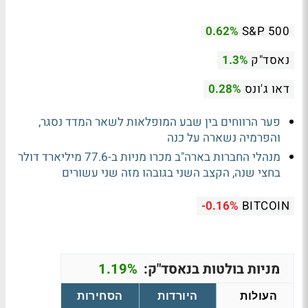
0.62%
S&P 500
נאסד"ק
1.3%
דאו ג'ונס
0.28%
פער הרווחים בין שבע המופלאות לשאר המדד נסגר,
והפרמיה נשארה על כנה
מנהלי החברות בארה"ב מכרו מניות ב-77.6 מיליארד דולר
בחצי שנה, הקצב השני בגובהו מזה שני עשורים
-0.16%
BITCOIN
מניות בולטות בנאסד"ק:
1.19%
העולות
היורדות
הסחירות