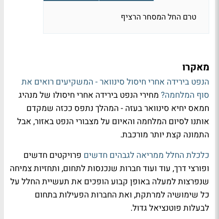
טרם החל המסחר הרציף
מאקרו
הנפט בירידה אחרי חיסול סינוואר - המשקיעים רואים את
סוף המלחמה?
מחירי הנפט בירידה אחרי חיסולו של מנהיג
חמאס יחיא סינוואר בעזה - המהלך נתפס ככזה שמקדם
אותנו לסיום המלחמה והאיום על מצבורי הנפט באזור, אבל
התמונה קצת יותר מורכבת.
כלכלת החלל ממריאה לגבהים חדשים
פרויקטים חדשים
ופורצי דרך, עוד ועוד חברות שנכנסות לתחום, ותחזיות צמיחה
שנפרצות למעלה באופן קבוע הופכים את תעשיית החלל על
כל שימושיה למרתקת, ואת החברות הפעילות בתחום
לבעלות פוטנציאל גדול.