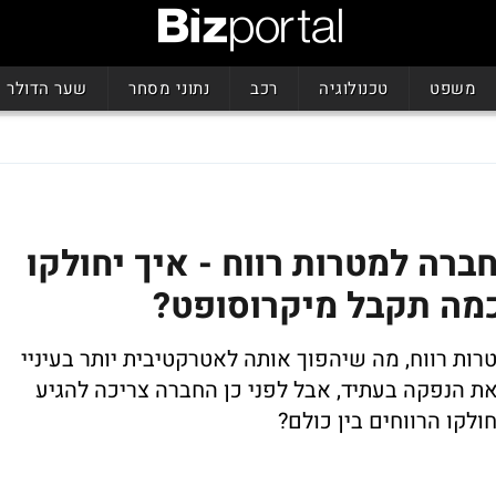
משפט
טכנולוגיה
רכב
נתוני מסחר
שער הדולר
O תהפוך לחברה למטרות רווח - איך יחולקו
כמה תקבל מיקרוסופט?
מטרות רווח, מה שיהפוך אותה לאטרקטיבית יותר בעיניי
 הנפקה בעתיד, אבל לפני כן החברה צריכה להגיע
לקו הרווחים בין כולם?