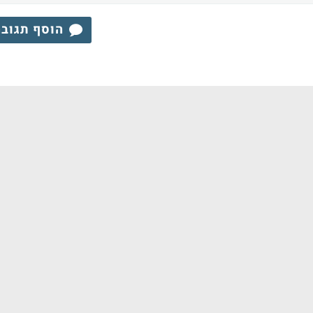
הוסף תגוב