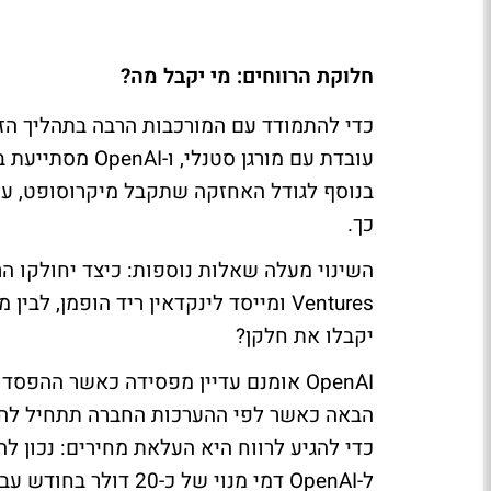
חלוקת הרווחים: מי יקבל מה?
כדי להתמודד עם המורכבות הרבה בתהליך הזה,
עובדת עם מורגן 
בנוסף לגודל האחזקה שתקבל מיקרוסופט, ע
כך.
Ventures ומייסד לינקדאין ריד הופמן,
יקבלו את חלקן?
הבאה כאשר לפי ההערכות החברה תתחיל להרו