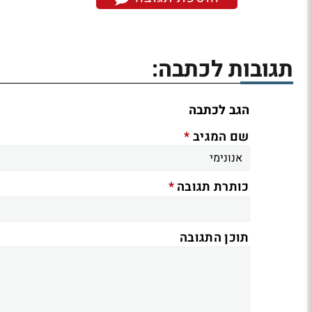
תגובות לכתבה:
הגב לכתבה
*
שם המגיב
*
כותרת תגובה
תוכן התגובה