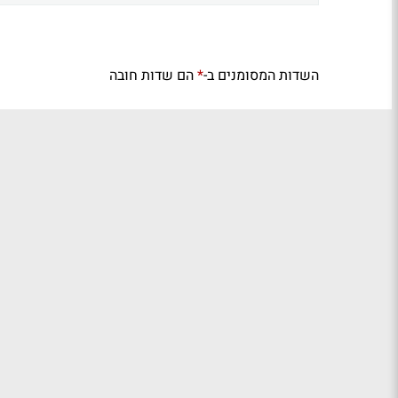
השדות המסומנים ב-
הם שדות חובה
*