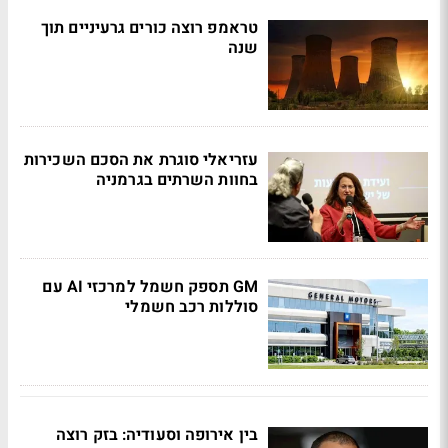
טראמפ רוצה כורים גרעיניים תוך
שנה
עזריאלי סוגרת את הסכם השכירות
בחוות השרתים בגרמניה
GM תספק חשמל למרכזי AI עם
סוללות רכב חשמלי
בין אירופה וסעודיה: בזק רוצה