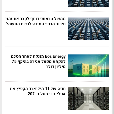
ממשל טראמפ דוחף לקצר את זמני
חיבור מרכזי המידע לרשת החשמל
Eos Energy מזנקת לאחר הסכם
להקמת מפעל אגירה בהיקף 75
מיליון דולר
חוזה של 11 מיליארד מקפיץ את
אפלייד דיגיטל ב-20%