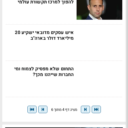
להפוך למרכז תקשורת עולמי
איש עסקים מדובאי ישקיע 20
מיליארד דולר בארה"ב
התחום שלא מפסיק לצמוח ומי
החברות שייהנו מכך?
מציג דף 4 מתוך 6