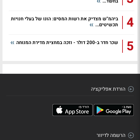
בחשד...
4
ביהמ"ש מצדיק את רשות המסים: הונו של בעלי חנויות
תכשיטים...
5
שכר חדר ב-200 דולר - וזכה במחצית מדירת המנוחה
הורדת אפליקציה
הרשמה לדיוור