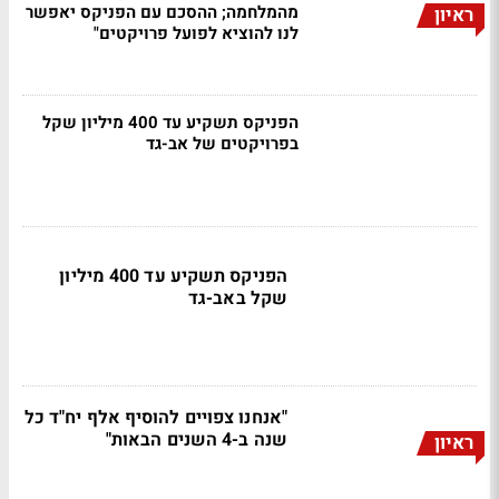
מהמלחמה; ההסכם עם הפניקס יאפשר
ראיון
לנו להוציא לפועל פרויקטים"
הפניקס תשקיע עד 400 מיליון שקל
בפרויקטים של אב-גד
הפניקס תשקיע עד 400 מיליון
שקל באב-גד
"אנחנו צפויים להוסיף אלף יח"ד כל
שנה ב-4 השנים הבאות"
ראיון