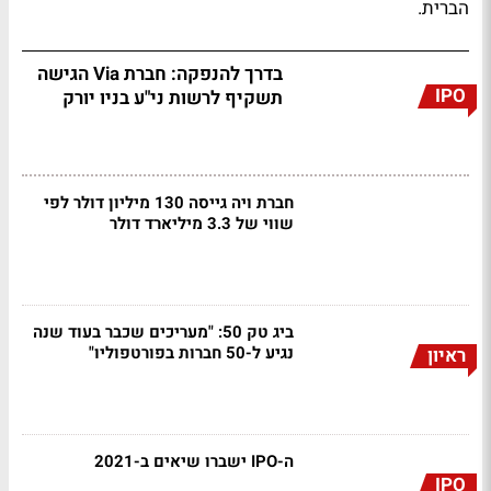
הברית.
בדרך להנפקה: חברת Via הגישה
IPO
תשקיף לרשות ני"ע בניו יורק
חברת ויה גייסה 130 מיליון דולר לפי
שווי של 3.3 מיליארד דולר
ביג טק 50: "מעריכים שכבר בעוד שנה
נגיע ל-50 חברות בפורטפוליו"
ראיון
ה-IPO ישברו שיאים ב-2021
IPO