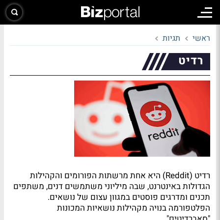
ראשי
תגיות
רדיט
רדיט (Reddit) היא אחת מרשתות הפורומים והקהילות
הגדולות באינטרנט, שבה מיליוני משתמשים דנים, משתפים
תכנים ומדרגים פוסטים במגוון עצום של נושאים.
הפלטפורמה בנויה מקהילות נושאיות המכונות
"סאברדיטים".