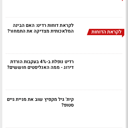
לקראת דוחות רדיט: האם הבינה
המלאכותית מצדיקה את התמחור?
לקראת הדוחות
רדיט נופלת ב-4% בעקבות הורדת
דירוג - ממה האנליסטים חוששים?
קית' גיל מקפיץ שוב את מניית גיים
סטופ?