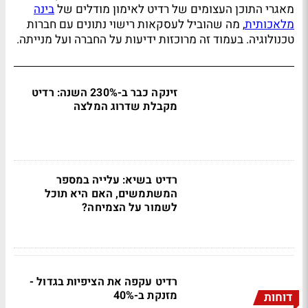
מאגרי התוכן העצומים של רדיט לאימון מודלים של
בינה
מלאכותית
, מה שהוביל לעסקאות רישוי נתונים עם חברות
טכנולוגיה. בעמוד זה מרוכזות ידיעות על החברה ועל מנייתה.
זינקה כבר ב-230% השנה: רדיט
מקבלת שדרוג המלצה
רדיט בשיא: עלייה במספר
המשתמשים, האם היא תוכל
לשמור על הצמיחה?
רדיט עקפה את הציפיות בגדול -
מזנקת ב-40%
דוחות