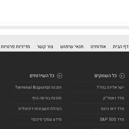
דף הבית
אודותינו
תנאי שימוש
צור קשר
מדיניות פרטיות
כל השווקים
כל השירותים
ישראליות בחו"ל
תוכנת Terminal Bizportal
מדד נאסד"ק
תוכנת בורסה גרף
מדד דאו ג'ונס
הנהלת חשבונות דיגיטלית
מדד 500 S&P
מידע עסקי פיננסי