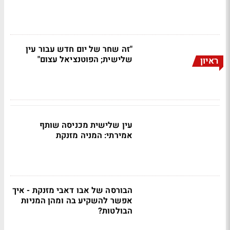
"זה שחר של יום חדש עבור עין
שלישית; הפוטנציאל עצום"
ראיון
עין שלישית מכניסה שותף
אמירתי: המניה מזנקת
הבורסה של אבו דאבי מזנקת - איך
אפשר להשקיע בה ומהן המניות
הבולטות?