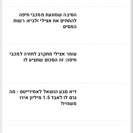
הסיבה שמונעת ממכבי חיפה
להחתים את אצילי ולביא: רשות
המסים
עומר אצילי מתקרב לחזרה למכבי
חיפה: זה הסכום שתציע לו
דיא סבע הושאל לאמירייטס - מה
גרם לו לאבד 1.5 מיליון אירו
משוויו?