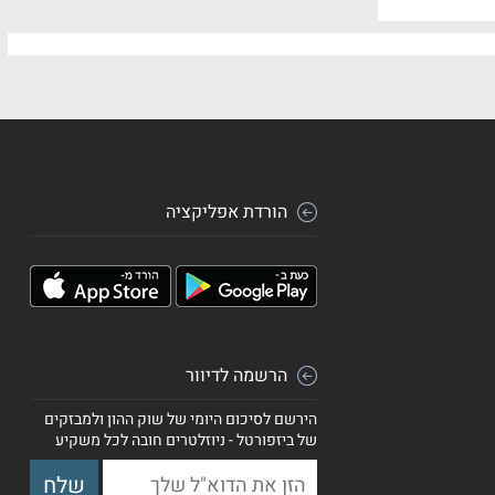
הורדת אפליקציה
הרשמה לדיוור
הירשם לסיכום היומי של שוק ההון ולמבזקים
של ביזפורטל - ניוזלטרים חובה לכל משקיע