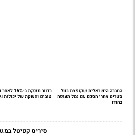
החברה הישראלית שקופצת בוול
רדוור מזנקת ב-16%
סטריט אחרי הסכם עם נמל תעופה
טובים והשקה של יכולות AI
בהודו
סיריס קפיטל במגעים לרכישת