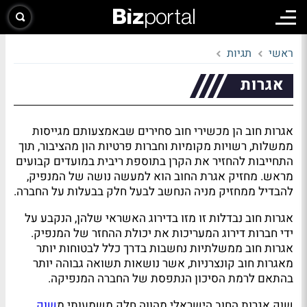
ראשי
תגיות
אגרות
אגרות חוב הן מכשירי חוב סחירים שבאמצעותם מגייסות
ממשלות, רשויות מקומיות וחברות פרטיות הון מהציבור, תוך
התחייבות להחזיר את הקרן בתוספת ריבית במועדים קבועים
מראש. מחזיק אגרת החוב הוא למעשה נושה של המנפיק,
להבדיל ממחזיק מניה הנחשב לבעל חלק בבעלות על החברה.
אגרות חוב נבדלות זו מזו בדירוג האשראי שלהן, הנקבע על
ידי חברות דירוג המעריכות את יכולת ההחזר של המנפיק.
אגרות חוב ממשלתיות נחשבות בדרך כלל לבטוחות יותר
מאגרות חוב קונצרניות, אשר נושאות תשואה גבוהה יותר
בהתאם לרמת הסיכון הנתפסת של החברה המנפיקה.
שוק אגרות החוב הישראלי מהווה חלק משמעותי מ
שוק