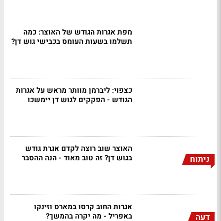
מפת אגרות הגודש של האוצר: כמה
תשלמו בשעות העומס בכבישי גוש דן?
כצפוי: ליברמן מוותר מראש על אגרות
הגודש - הפקקים לגוש דן יימשכו
האוצר שוב רוצה לקדם אגרת גודש
בגוש דן? זה טוב מאוד - הנה ההסבר
ניתוח
אגרות החוב קרסו במארס וזינקו
באפריל - מה יקרה בהמשך?
דעה