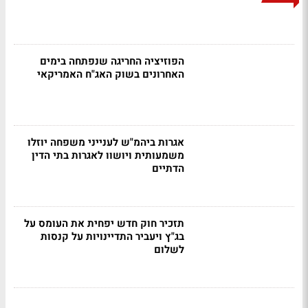
הפוזיציה החריגה שנפתחה בימים
האחרונים בשוק האג"ח האמריקאי
אגרות ביהמ"ש לענייני משפחה יוזלו
משמעותית ויושוו לאגרות בתי הדין
הדתיים
תזכיר חוק חדש יפחית את העומס על
בג"ץ ויעביר התדיינויות על קנסות
לשלום