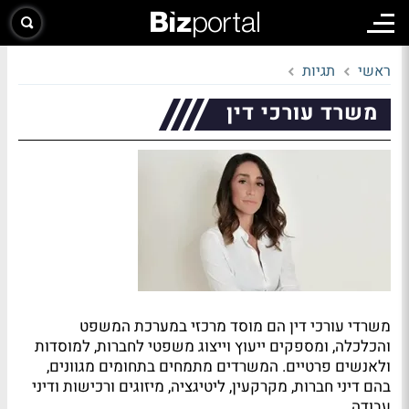
ראשי
תגיות
משרד עורכי דין
משרדי עורכי דין הם מוסד מרכזי במערכת המשפט
והכלכלה, ומספקים ייעוץ וייצוג משפטי לחברות, למוסדות
ולאנשים פרטיים. המשרדים מתמחים בתחומים מגוונים,
בהם דיני חברות, מקרקעין, ליטיגציה, מיזוגים ורכישות ודיני
עבודה.