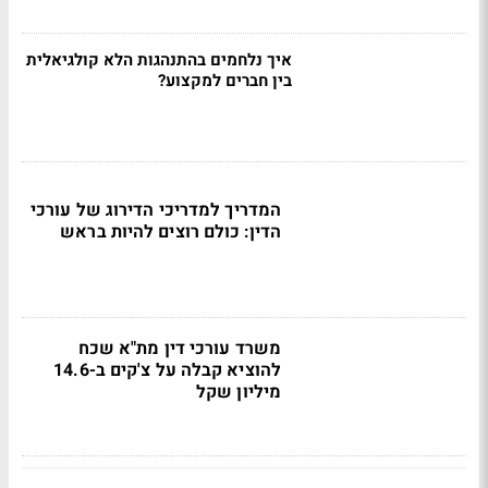
איך נלחמים בהתנהגות הלא קולגיאלית
בין חברים למקצוע?
המדריך למדריכי הדירוג של עורכי
הדין: כולם רוצים להיות בראש
משרד עורכי דין מת"א שכח
להוציא קבלה על צ'קים ב-14.6
מיליון שקל