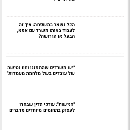
הכל נשאר במשפחה: איך זה
לעבוד באותו משרד עם אמא,
הבעל או הגרושה?
"יש משרדים שהתמזגו וחוו נטישה
של עובדים בשל מלחמת מעמדות"
"הנישות": עורכי הדין שבחרו
לעסוק בתחומים מיוחדים מדברים