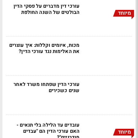
עורכי דין מדברים על פסקי הדין
הבולטים של השנה החולפת
מיוחד
מכות, איומים וקללות: איך עוצרים
את האלימות נגד עורכי הדין?
עורכי הדין שפתחו משרד לאחר
שנים כשכירים
עובדים עד הלילה בלי תנאים -
האם עורכי הדין הם "עבדים
מיוחד
מודרניים"?