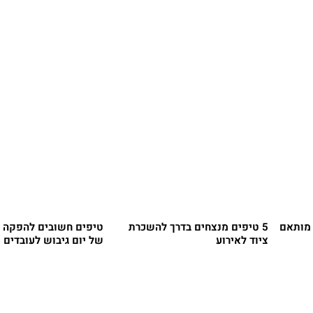
 מותאם
5 טיפים מנצחים בדרך להשכרת
טיפים חשובים להפקה 
ציוד לאירוע
של יום גיבוש לעובדים