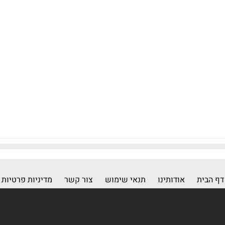
דף הבית
אודותינו
תנאי שימוש
צור קשר
מדיניות פרטיות