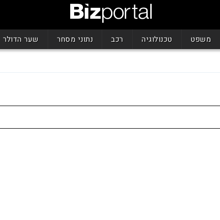
משפט
טכנולוגיה
רכב
נתוני מסחר
שער הדולר