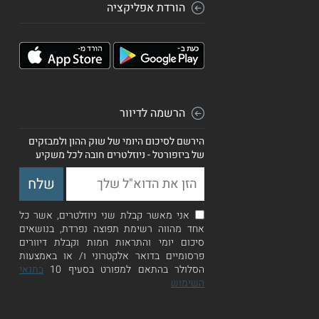
הורדת אפליקציה
הרשמה לדיוור
הירשם לסיכום היומי של שוק ההון ולמבזקים
של ביזפורטל - ניוזלטרים חובה לכל משקיע
אני מאשר קבלת שני ניוזלטרים, אשר כל
אחד מהווה רשימת תפוצה נפרדת, בנושאים
סיכום יומי והתראות חמות וקבלת דיוורים
פרסומיים בדואר אלקטרוני ו/ או באמצעות
הסלולר בהתאם למפורט בסעיף 10
בתנאי
השימוש