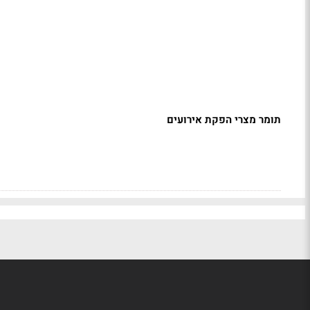
תומר מצרי הפקת אירועים