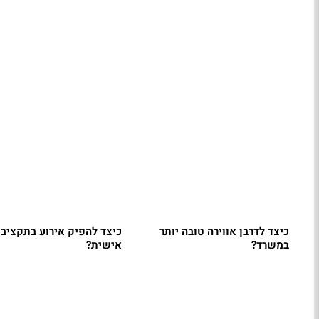
כיצד לדרבן אווירה טובה יותר
כיצד להפיק אירוע בתקציב
במשרד?
אישית?