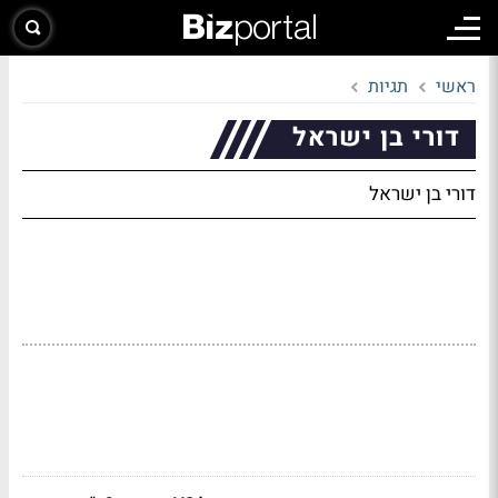
ראשי
תגיות
דורי בן ישראל
דורי בן ישראל