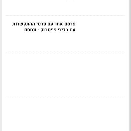
פרסם אתר עם פרטי ההתקשרות
עם בכירי פייסבוק - ונחסם