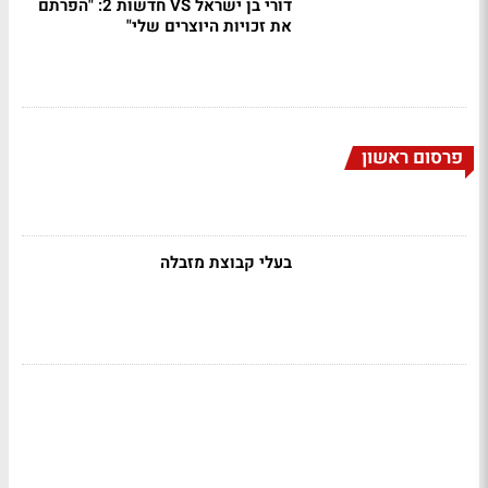
דורי בן ישראל VS חדשות 2: "הפרתם
את זכויות היוצרים שלי"
פרסום ראשון
בעלי קבוצת מזבלה