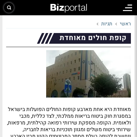
ראשי
תגיות
קופת חולים מאוחדת
מאוחדת היא אחת מארבע קופות החולים הפועלות בישראל
במסגרת חוק ביטוח בריאות ממלכתי, לצד כללית, מכבי
ולאומית. הקופה מספקת שירותי רפואה קהילתית, מרפאות,
שירותי ביטוח משלים ומגוון תוכניות בריאות לחבריה,
ונחשבת לקופה בעלת מספר המבוטחים הקטן מבין הארבע.