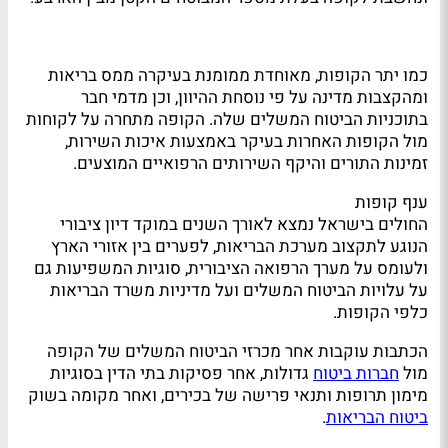
כמו יתר הקופות, מאוחדת ממומנת בעיקרה ממס בריאות
ומהקצבות מדינה על פי נוסחת ההיוון, וכן מדמי חבר
בתוכניות הביטוח המשלים שלה. הקופה מתחרה על לקוחות
מול הקופות האחרות בעיקר באמצעות איכות השירות,
זמינות התורים והיקף השירותים הרפואיים המוצעים.
ענף קופות
החולים בישראל נמצא לאורך השנים במוקד דיון ציבורי
הנוגע לתקצוב מערכת הבריאות, לפערים בין אזורי הארץ
ולעומס על מערך הרפואה הציבורית, סוגיות המשפיעות גם
על עלויות הביטוח המשלים ועל מדיניות משרד הבריאות
כלפי הקופות.
הכתבות עוקבות אחר מכרזי הביטוח המשלים של הקופה
מול
חברות ביטוח
גדולות, אחר פסיקות בתי הדין בסוגיות
מימון תרופות ותנאי פרישה של בכירים, ואחר מקומה בשוק
ביטוח הבריאות
.