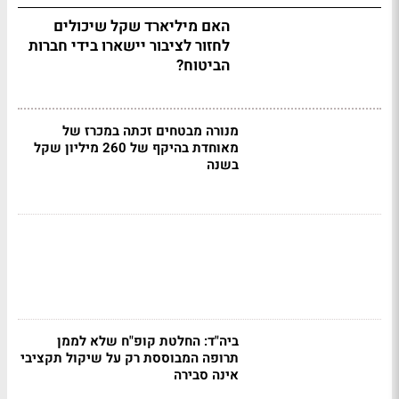
האם מיליארד שקל שיכולים
לחזור לציבור יישארו בידי חברות
הביטוח?
מנורה מבטחים זכתה במכרז של
מאוחדת בהיקף של 260 מיליון שקל
בשנה
ביה"ד: החלטת קופ"ח שלא לממן
תרופה המבוססת רק על שיקול תקציבי
אינה סבירה