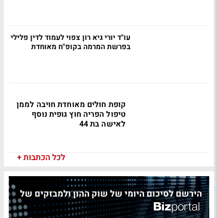
עו"ד יורי גיא רון צפוי לעמוד לדין פלילי
בפרשת המרמה בקופ"ח מאוחדת
קופת חולים מאוחדת חויבה לממן
טיפול הפריה חוץ גופית נוסף
לאישה בת 44
לכל הכתבות +
הירשם לסיכום היומי של שוק ההון ולמבזקים של